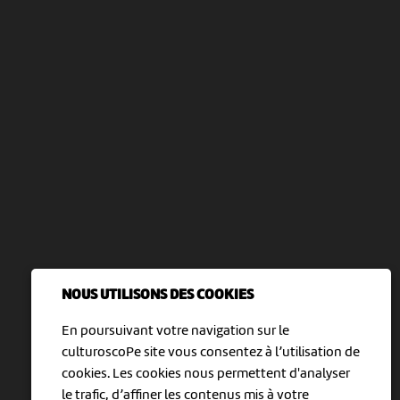
NOUS UTILISONS DES COOKIES
En poursuivant votre navigation sur le
culturoscoPe site vous consentez à l’utilisation de
cookies. Les cookies nous permettent d'analyser
le trafic, d’affiner les contenus mis à votre