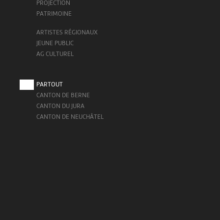
PROJECTION
PATRIMOINE
ARTISTES RÉGIONAUX
JEUNE PUBLIC
AG CULTUREL
PARTOUT
CANTON DE BERNE
CANTON DU JURA
CANTON DE NEUCHÂTEL