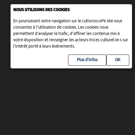
NOUS UTILISONS DES COOKIES
En poursuivant votre navigation sur le culturoscoPe site vous
consentez à l’utilisation de cookies. Les cookies nous
permettent d'analyser le trafic, d’affiner les contenus mis à
votre disposition et renseigner les acteurs·trices culturel·le·s sur
l'intérêt porté à leurs événements.
Plus d'infos
UN PROJET DE