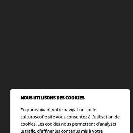
NOUS UTILISONS DES COOKIES
En poursuivant votre navigation sur le
culturoscoPe site vous consentez à l’utilisation de
cookies. Les cookies nous permettent d'analyser
le trafic, d’affiner les contenus mis à votre