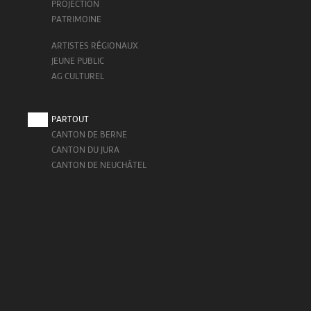
PROJECTION
PATRIMOINE
ARTISTES RÉGIONAUX
JEUNE PUBLIC
AG CULTUREL
PARTOUT
CANTON DE BERNE
CANTON DU JURA
CANTON DE NEUCHÂTEL