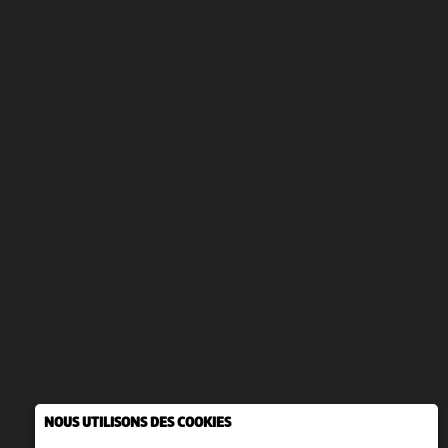
NOUS UTILISONS DES COOKIES