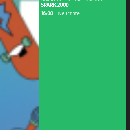
SPARK 2000
16:00
-
Neuchâtel