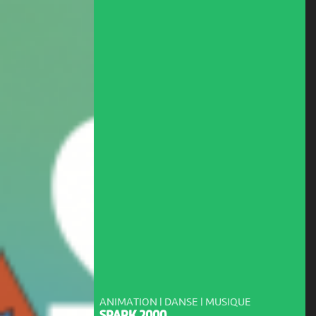
ANIMATION | DANSE | MUSIQUE