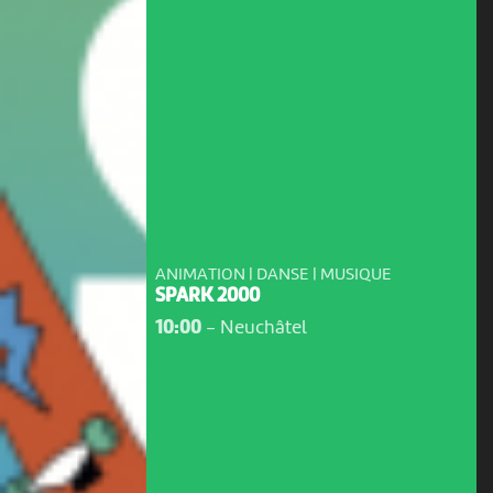
ANIMATION | DANSE | MUSIQUE
SPARK 2000
10:00
-
Neuchâtel