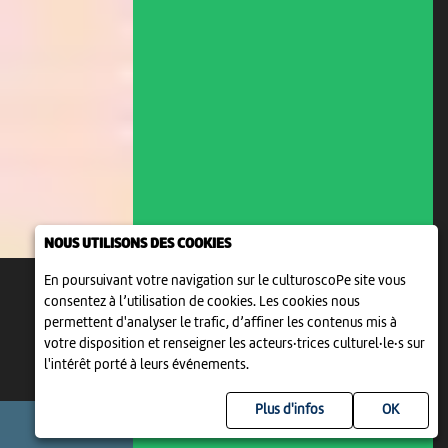
NOUS UTILISONS DES COOKIES
En poursuivant votre navigation sur le culturoscoPe site vous
consentez à l’utilisation de cookies. Les cookies nous
permettent d'analyser le trafic, d’affiner les contenus mis à
votre disposition et renseigner les acteurs·trices culturel·le·s sur
l'intérêt porté à leurs événements.
Plus d'infos