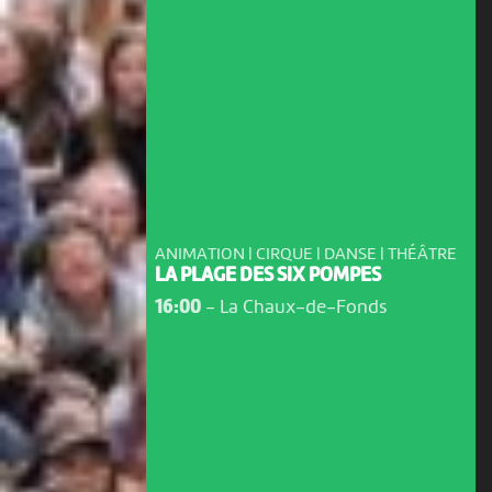
ANIMATION | CIRQUE | DANSE | THÉÂTRE
LA PLAGE DES SIX POMPES
16:00
-
La Chaux-de-Fonds