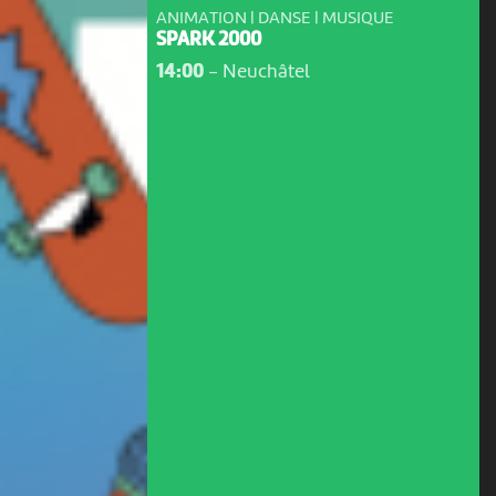
ANIMATION | DANSE | MUSIQUE
SPARK 2000
14:00
-
Neuchâtel