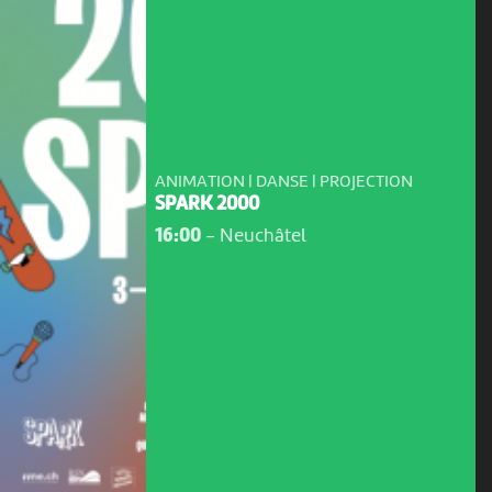
ANIMATION | DANSE | PROJECTION
SPARK 2000
16:00
-
Neuchâtel