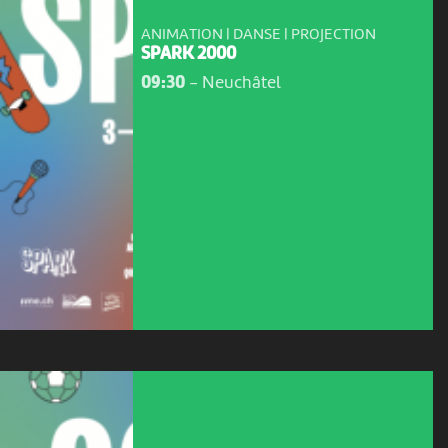
ANIMATION | DANSE | PROJECTION
SPARK 2000
09:30
-
Neuchâtel