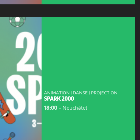
ANIMATION | DANSE | PROJECTION
SPARK 2000
18:00
-
Neuchâtel