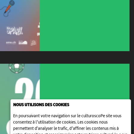
NOUS UTILISONS DES COOKIES
En poursuivant votre navigation sur le culturoscoPe site vous
consentez à l’utilisation de cookies. Les cookies nous
permettent d'analyser le trafic, d’affiner les contenus mis à