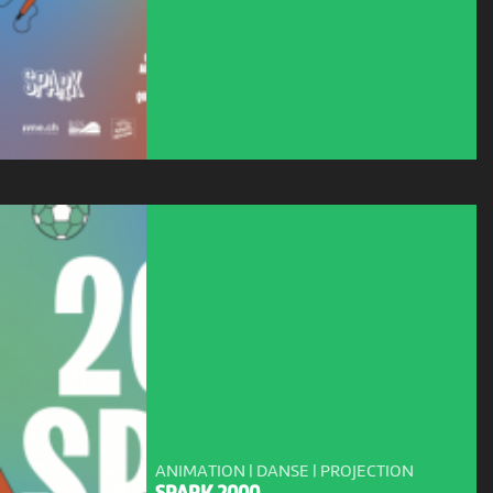
ANIMATION | DANSE | PROJECTION