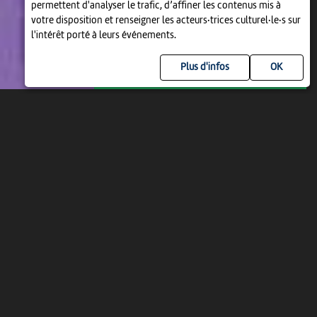
permettent d'analyser le trafic, d’affiner les contenus mis à
votre disposition et renseigner les acteurs·trices culturel·le·s sur
l'intérêt porté à leurs événements.
Plus d'infos
MAR 11 AOÛT