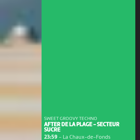
SWEET GROOVY TECHNO
AFTER DE LA PLAGE - SECTEUR
SUCRE
23:59
-
La Chaux-de-Fonds