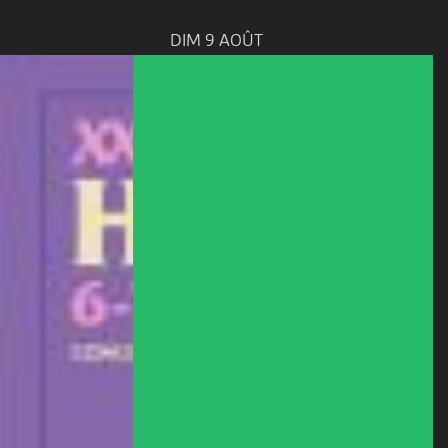
DIM 9 AOÛT