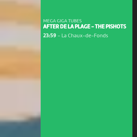
MEGA GIGA TUBES
AFTER DE LA PLAGE - THE PISHOTS
23:59
-
La Chaux-de-Fonds