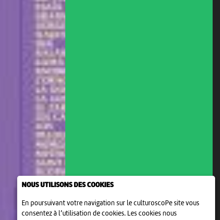
NOUS UTILISONS DES COOKIES
En poursuivant votre navigation sur le culturoscoPe site vous
consentez à l’utilisation de cookies. Les cookies nous