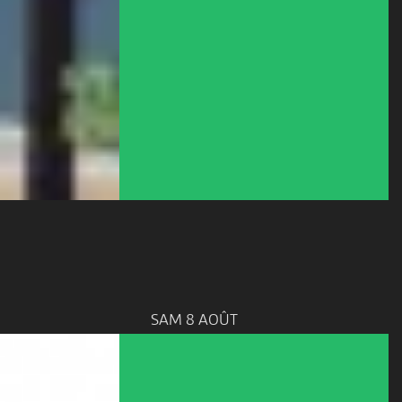
SAM 8 AOÛT