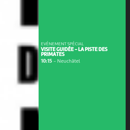
EVÉNEMENT SPÉCIAL
VISITE GUIDÉE - LA PISTE DES
PRIMATES
10:15
-
Neuchâtel