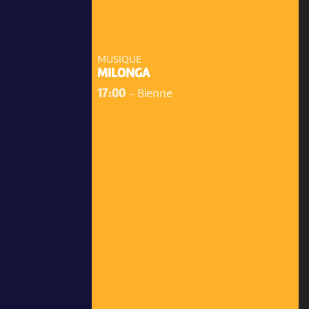
MUSIQUE
MILONGA
17:00
-
Bienne