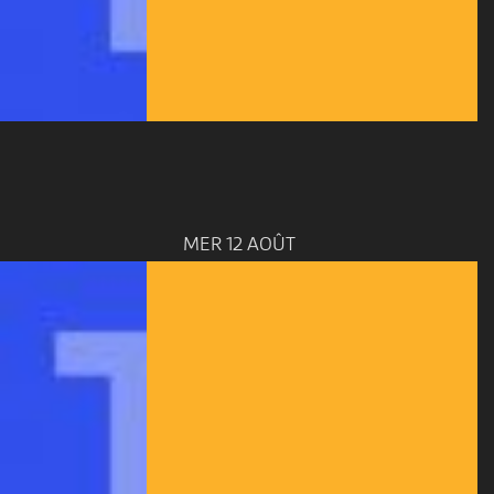
MER 12 AOÛT