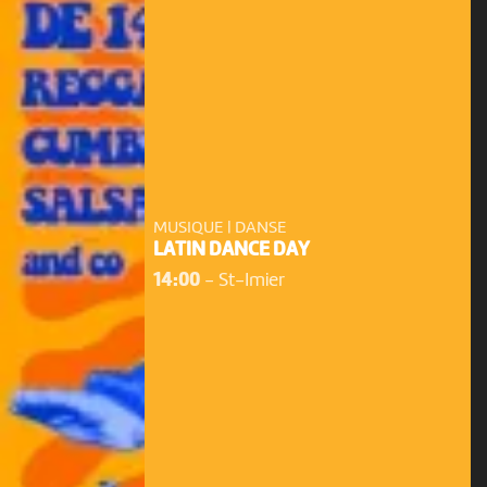
MUSIQUE | DANSE
LATIN DANCE DAY
14:00
-
St-Imier