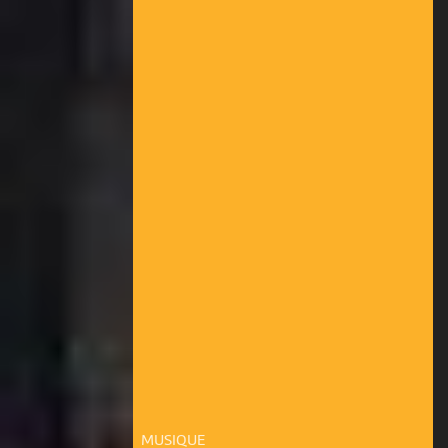
MUSIQUE