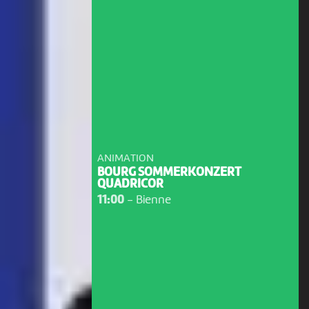
ANIMATION
BOURG SOMMERKONZERT
QUADRICOR
11:00
-
Bienne