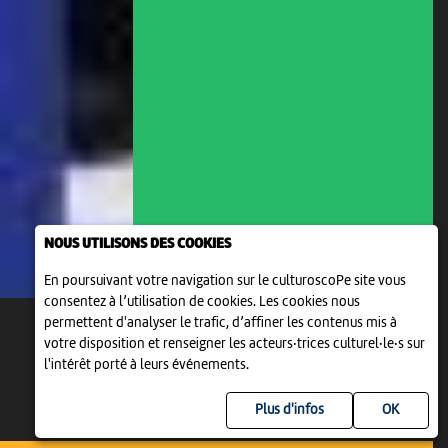
NOUS UTILISONS DES COOKIES
En poursuivant votre navigation sur le culturoscoPe site vous
consentez à l’utilisation de cookies. Les cookies nous
permettent d'analyser le trafic, d’affiner les contenus mis à
votre disposition et renseigner les acteurs·trices culturel·le·s sur
l'intérêt porté à leurs événements.
Plus d'infos