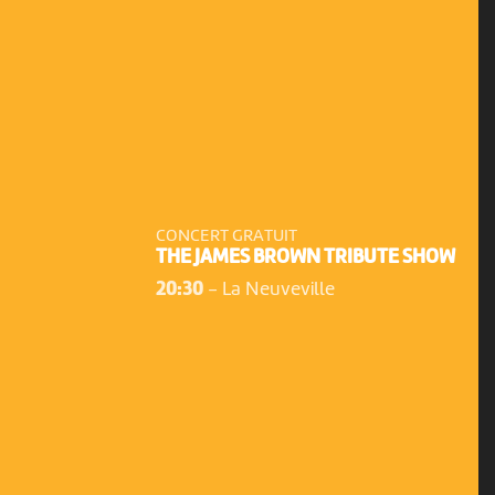
CONCERT GRATUIT
THE JAMES BROWN TRIBUTE SHOW
20:30
-
La Neuveville