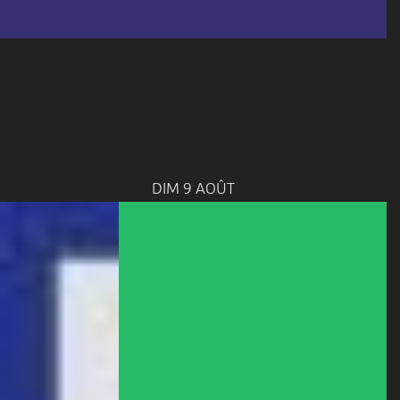
DIM 9 AOÛT