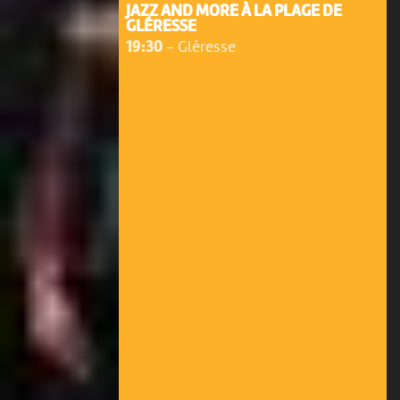
JAZZ AND MORE À LA PLAGE DE
GLÉRESSE
19:30
-
Gléresse