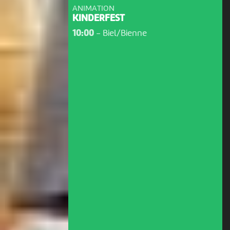
ANIMATION
KINDERFEST
10:00
-
Biel/Bienne