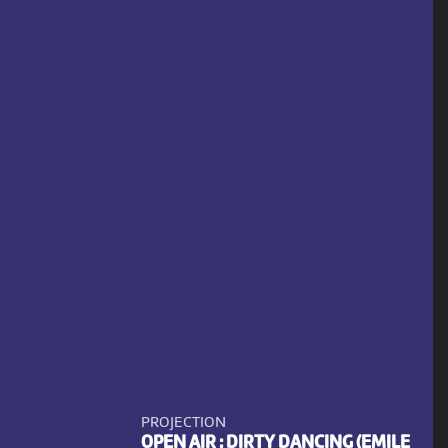
PROJECTION
OPEN AIR : DIRTY DANCING (EMILE