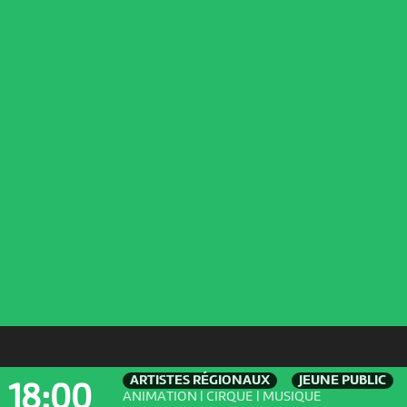
ARTISTES RÉGIONAUX
JEUNE PUBLIC
18:00
ANIMATION | CIRQUE | MUSIQUE