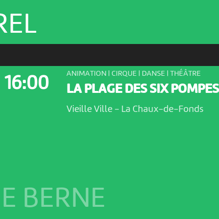
REL
ANIMATION | CIRQUE | DANSE | THÉÂTRE
16:00
LA PLAGE DES SIX POMPES
Vieille Ville
-
La Chaux-de-Fonds
E BERNE