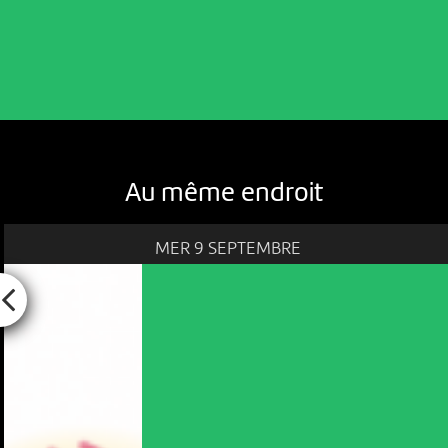
Au même endroit
MER 9 SEPTEMBRE