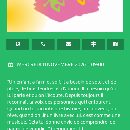
MERCREDI 11 NOVEMBRE 2026 – 09:00
"Un enfant a faim et soif. Il a besoin de soleil et de
pluie, de bras tendres et d'amour. Il a besoin qu'on
lui parle et qu'on l'écoute. Depuis toujours il
reconnaît la voix des personnes qui l'entourent.
Quand on lui raconte une histoire, un souvenir, un
rêve, quand on lit un livre avec lui, c'est comme une
musique. Cela lui donne envie de comprendre, de
parler, de grandir…" (nepourlire.ch)