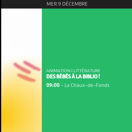
MER 9 DÉCEMBRE
ANIMATION | LITTÉRATURE
DES BÉBÉS À LA BIBLIO !
09:00
-
La Chaux-de-Fonds