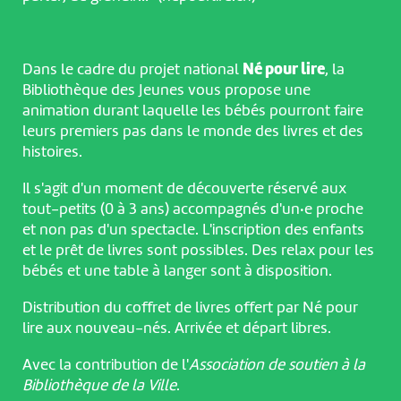
Dans le cadre du projet national
Né pour lire
, la
Bibliothèque des Jeunes vous propose une
animation durant laquelle les bébés pourront faire
leurs premiers pas dans le monde des livres et des
histoires.
Il s'agit d'un moment de découverte réservé aux
tout-petits (0 à 3 ans) accompagnés d'un·e proche
et non pas d'un spectacle. L'inscription des enfants
et le prêt de livres sont possibles. Des relax pour les
bébés et une table à langer sont à disposition.
Distribution du coffret de livres offert par Né pour
lire aux nouveau-nés. Arrivée et départ libres.
Avec la contribution de l'
Association de soutien à la
Bibliothèque de la Ville
.