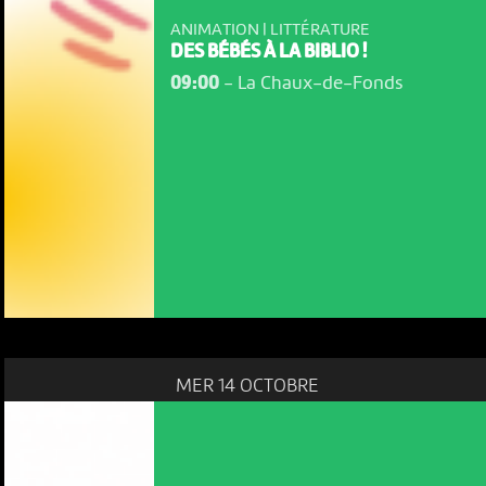
ANIMATION | LITTÉRATURE
DES BÉBÉS À LA BIBLIO !
09:00
-
La Chaux-de-Fonds
MER 14 OCTOBRE