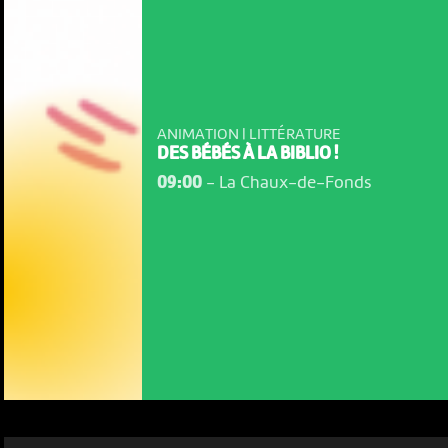
ANIMATION | LITTÉRATURE
DES BÉBÉS À LA BIBLIO !
09:00
-
La Chaux-de-Fonds