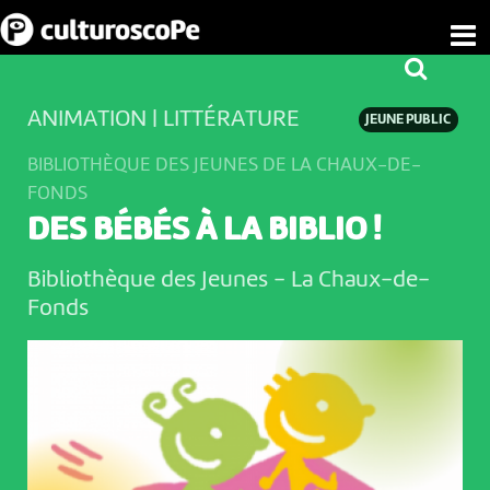
ANIMATION | LITTÉRATURE
JEUNE PUBLIC
BIBLIOTHÈQUE DES JEUNES DE LA CHAUX-DE-
FONDS
DES BÉBÉS À LA BIBLIO !
Bibliothèque des Jeunes
-
La Chaux-de-
Fonds