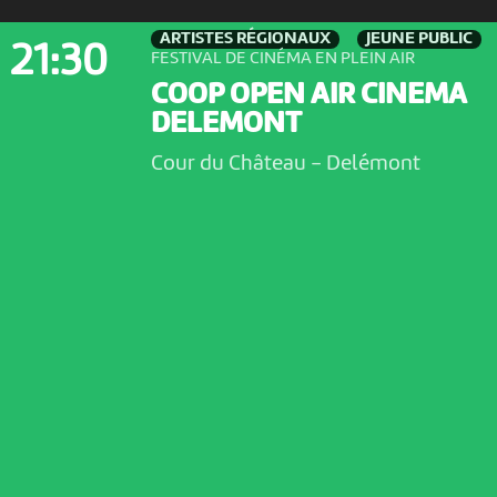
ARTISTES RÉGIONAUX
JEUNE PUBLIC
21:30
FESTIVAL DE CINÉMA EN PLEIN AIR
COOP OPEN AIR CINEMA
DELEMONT
Cour du Château
-
Delémont