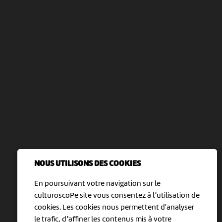
NOUS UTILISONS DES COOKIES
En poursuivant votre navigation sur le
culturoscoPe site vous consentez à l’utilisation de
cookies. Les cookies nous permettent d'analyser
le trafic, d’affiner les contenus mis à votre