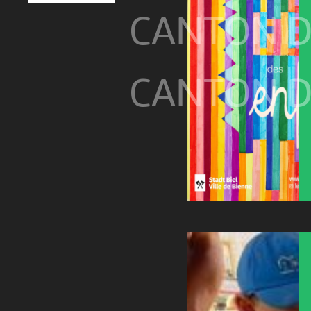
CANTON D
CANTON D