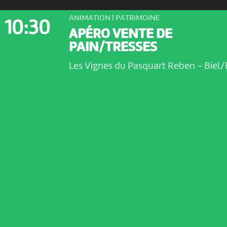
ANIMATION | PATRIMOINE
10:30
APÉRO VENTE DE
PAIN/TRESSES
Les Vignes du Pasquart Reben
-
Biel/