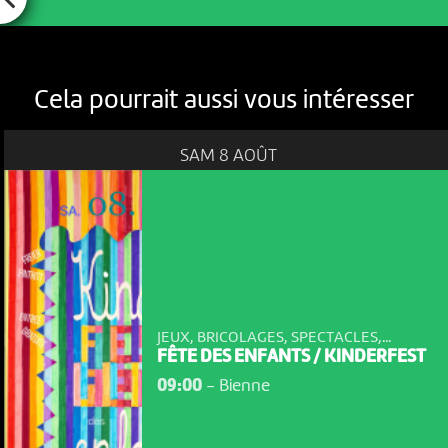
Cela pourrait aussi vous intéresser
SAM 8 AOÛT
JEUX, BRICOLAGES, SPECTACLES,...
FÊTE DES ENFANTS / KINDERFEST
09:00
-
Bienne