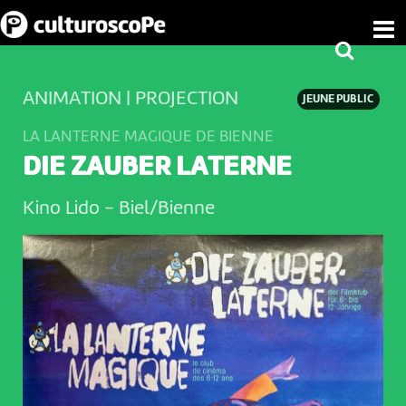
ANIMATION | PROJECTION
JEUNE PUBLIC
LA LANTERNE MAGIQUE DE BIENNE
DIE ZAUBER LATERNE
Kino Lido
-
Biel/Bienne