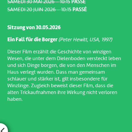
SAMEDI 30 MAI 2026 – 10:15
PASSÉ
SAMEDI 20 JUIN 2026 – 10:15
PASSÉ
Sitzung von 30.05.2026
Ein Fall für die Borger
(Peter Hewitt, USA, 1997)
Dieser Film erzählt die Geschichte von winzigen
Wesen, die unter dem Dielenboden versteckt leben
und sich Dinge borgen, die von den Menschen im
Haus verlegt wurden. Dass man gemeinsam
schlauer und stärker ist, gilt insbesondere für
Winzlinge. Zugleich beweist dieser Film, dass die
alten Trickaufnahmen ihre Wirkung nicht verloren
haben.