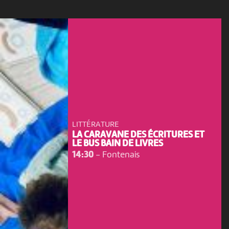
LITTÉRATURE
LA CARAVANE DES ÉCRITURES ET
LE BUS BAIN DE LIVRES
14:30
-
Fontenais