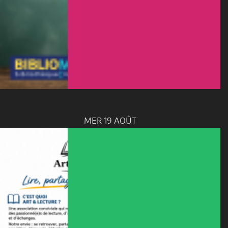
MER 19 AOÛT