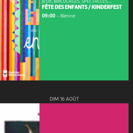
JEUX, BRICOLAGES, SPECTACLES,...
FÊTE DES ENFANTS / KINDERFEST
09:00
-
Bienne
DIM 16 AOÛT