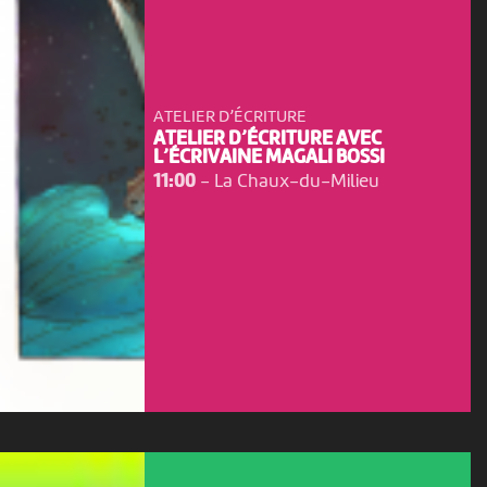
ATELIER D’ÉCRITURE
ATELIER D’ÉCRITURE AVEC
L’ÉCRIVAINE MAGALI BOSSI
11:00
-
La Chaux-du-Milieu