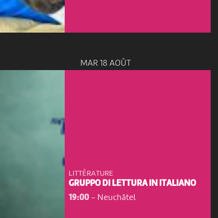
MAR 18 AOÛT
LITTÉRATURE
GRUPPO DI LETTURA IN ITALIANO
19:00
-
Neuchâtel