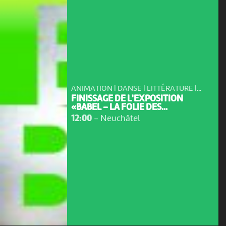
ANIMATION | DANSE | LITTÉRATURE |...
FINISSAGE DE L'EXPOSITION
«BABEL – LA FOLIE DES...
12:00
-
Neuchâtel