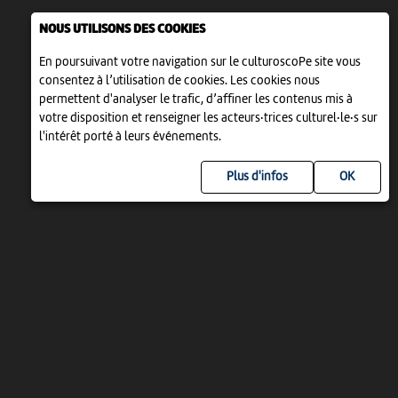
NOUS UTILISONS DES COOKIES
En poursuivant votre navigation sur le culturoscoPe site vous
consentez à l’utilisation de cookies. Les cookies nous
permettent d'analyser le trafic, d’affiner les contenus mis à
votre disposition et renseigner les acteurs·trices culturel·le·s sur
l'intérêt porté à leurs événements.
Plus d'infos
UN PROJET DE