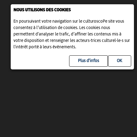
NOUS UTILISONS DES COOKIES
En poursuivant votre navigation sur le culturoscoPe site vous
consentez à l’utilisation de cookies. Les cookies nous
permettent d'analyser le trafic, d’affiner les contenus mis à
votre disposition et renseigner les acteurs·trices culturel·le·s sur
l'intérêt porté à leurs événements.
Plus d'infos
UN PROJET DE