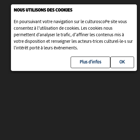
NOUS UTILISONS DES COOKIES
En poursuivant votre navigation sur le culturoscoPe site vous
consentez à l’utilisation de cookies. Les cookies nous
permettent d'analyser le trafic, d’affiner les contenus mis à
votre disposition et renseigner les acteurs·trices culturel·le·s sur
l'intérêt porté à leurs événements.
Plus d'infos
UN PROJET DE