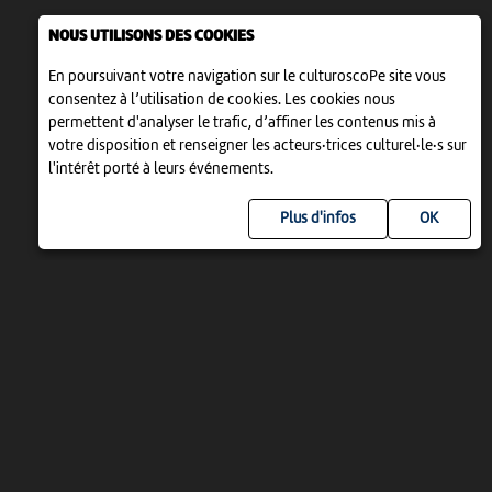
NOUS UTILISONS DES COOKIES
En poursuivant votre navigation sur le culturoscoPe site vous
consentez à l’utilisation de cookies. Les cookies nous
permettent d'analyser le trafic, d’affiner les contenus mis à
votre disposition et renseigner les acteurs·trices culturel·le·s sur
l'intérêt porté à leurs événements.
Plus d'infos
UN PROJET DE