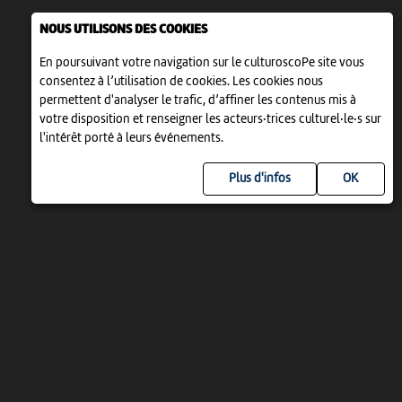
NOUS UTILISONS DES COOKIES
En poursuivant votre navigation sur le culturoscoPe site vous
consentez à l’utilisation de cookies. Les cookies nous
permettent d'analyser le trafic, d’affiner les contenus mis à
votre disposition et renseigner les acteurs·trices culturel·le·s sur
l'intérêt porté à leurs événements.
Plus d'infos
UN PROJET DE