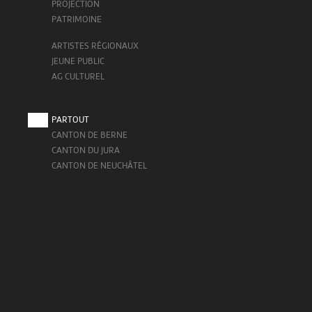
PROJECTION
PATRIMOINE
ARTISTES RÉGIONAUX
JEUNE PUBLIC
AG CULTUREL
PARTOUT
CANTON DE BERNE
CANTON DU JURA
CANTON DE NEUCHÂTEL