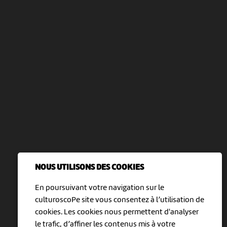
NOUS UTILISONS DES COOKIES
En poursuivant votre navigation sur le
culturoscoPe site vous consentez à l’utilisation de
cookies. Les cookies nous permettent d'analyser
le trafic, d’affiner les contenus mis à votre