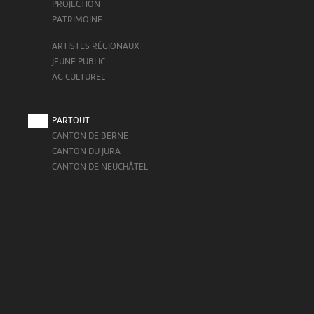
PROJECTION
PATRIMOINE
ARTISTES RÉGIONAUX
JEUNE PUBLIC
AG CULTUREL
PARTOUT
CANTON DE BERNE
CANTON DU JURA
CANTON DE NEUCHÂTEL