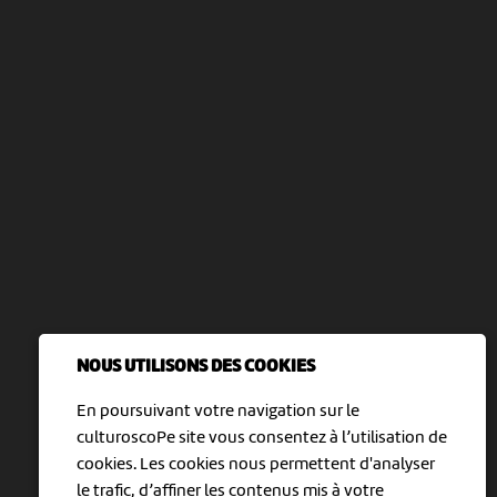
NOUS UTILISONS DES COOKIES
En poursuivant votre navigation sur le
culturoscoPe site vous consentez à l’utilisation de
cookies. Les cookies nous permettent d'analyser
le trafic, d’affiner les contenus mis à votre