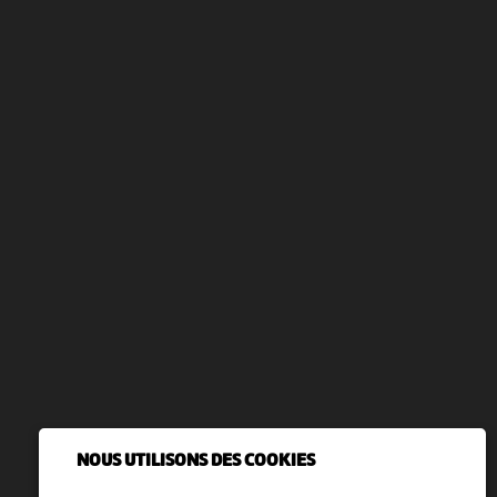
NOUS UTILISONS DES COOKIES