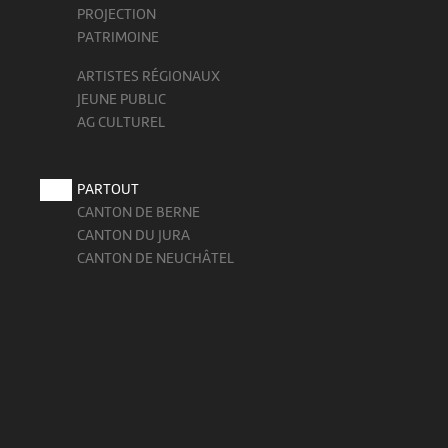
PROJECTION
PATRIMOINE
ARTISTES RÉGIONAUX
JEUNE PUBLIC
AG CULTUREL
PARTOUT
CANTON DE BERNE
CANTON DU JURA
CANTON DE NEUCHÂTEL