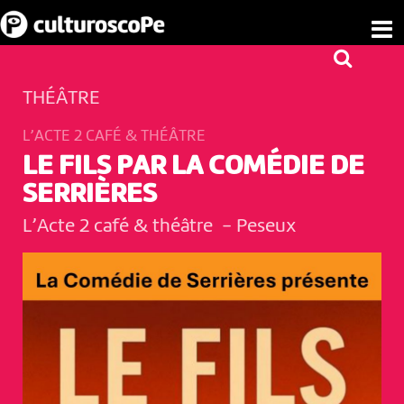
THÉÂTRE
L’ACTE 2 CAFÉ & THÉÂTRE
LE FILS PAR LA COMÉDIE DE
SERRIÈRES
L’Acte 2 café & théâtre
-
Peseux