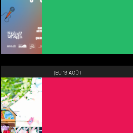
JEU 13 AOÛT