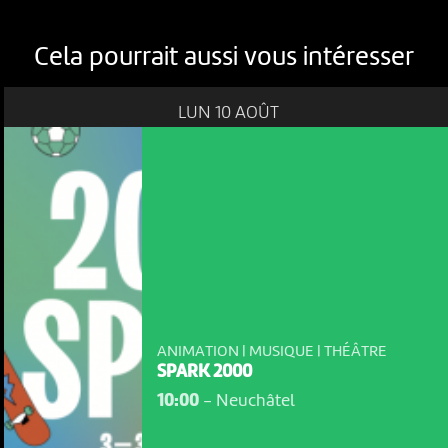
Cela pourrait aussi vous intéresser
LUN 10 AOÛT
ANIMATION | MUSIQUE | THÉÂTRE
SPARK 2000
10:00
-
Neuchâtel