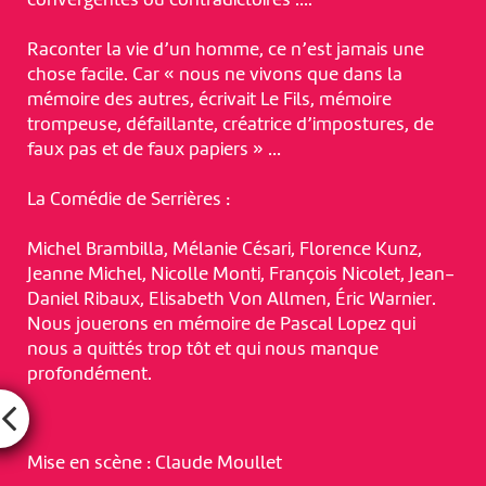
convergentes ou contradictoires ….
Raconter la vie d’un homme, ce n’est jamais une
chose facile. Car « nous ne vivons que dans la
mémoire des autres, écrivait Le Fils, mémoire
trompeuse, défaillante, créatrice d’impostures, de
faux pas et de faux papiers » …
La Comédie de Serrières :
Michel Brambilla, Mélanie Césari, Florence Kunz,
Jeanne Michel, Nicolle Monti, François Nicolet, Jean-
Daniel Ribaux, Elisabeth Von Allmen, Éric Warnier.
Nous jouerons en mémoire de Pascal Lopez qui
nous a quittés trop tôt et qui nous manque
profondément.
Mise en scène : Claude Moullet