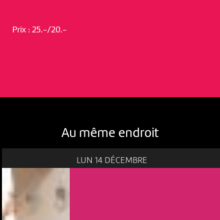
Prix : 25.-/20.-
Au même endroit
LUN 14 DÉCEMBRE