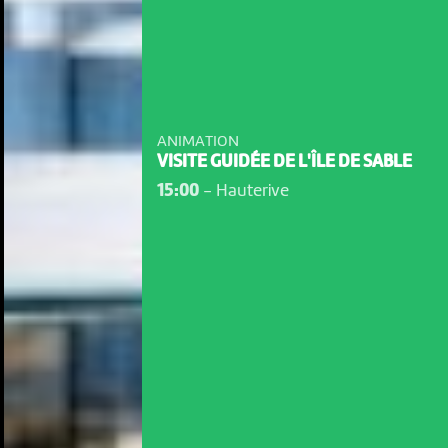
ANIMATION
VISITE GUIDÉE DE L'ÎLE DE SABLE
15:00
-
Hauterive