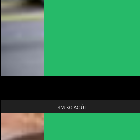
DIM 30 AOÛT