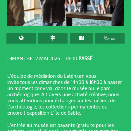
DIMANCHE 17 MAI 2026 – 14:00
PASSÉ
L’équipe de médiation du Laténium vous
invite tous les dimanches de 14h00 à 16h30 à passer
un moment convivial dans le musée ou le parc
archéologique. A travers une activité créative, nous
vous attendons pour échanger sur les métiers de
l’archéologie, les collections permanentes ou
encore l’exposition L’Île de Sable.
L’entrée au musée est payante (gratuite pour les