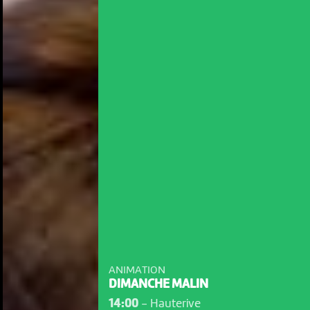
ANIMATION
DIMANCHE MALIN
14:00
-
Hauterive