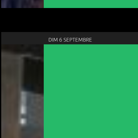
DIM 6 SEPTEMBRE