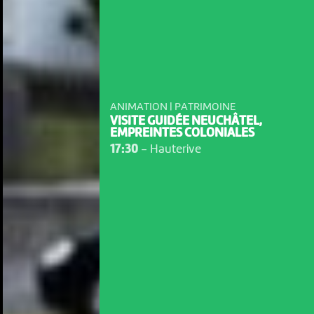
ANIMATION | PATRIMOINE
VISITE GUIDÉE NEUCHÂTEL,
EMPREINTES COLONIALES
17:30
-
Hauterive