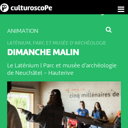
ANIMATION
LATÉNIUM, PARC ET MUSÉE D’ARCHÉOLOGIE
DIMANCHE MALIN
Le Laténium | Parc et musée d'archéologie
de Neuchâtel
-
Hauterive