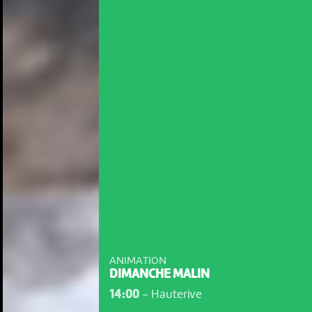
ANIMATION
DIMANCHE MALIN
14:00
-
Hauterive