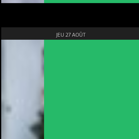
JEU 27 AOÛT