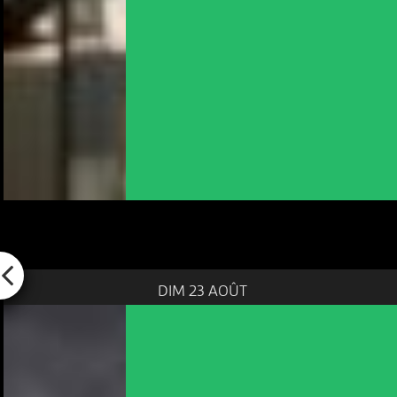
DIM 23 AOÛT