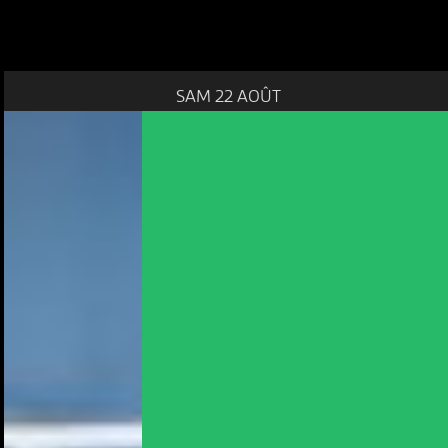
SAM 22 AOÛT