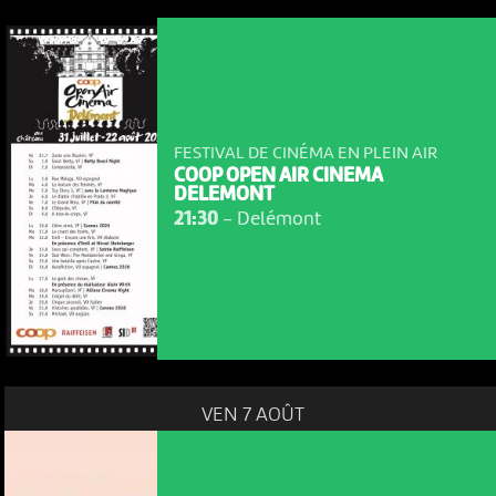
FESTIVAL DE CINÉMA EN PLEIN AIR
COOP OPEN AIR CINEMA
DELEMONT
21:30
-
Delémont
VEN 7 AOÛT