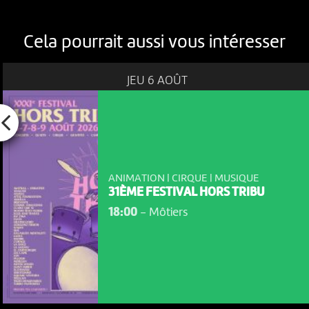
Cela pourrait aussi vous intéresser
JEU 6 AOÛT
ANIMATION | CIRQUE | MUSIQUE
31ÈME FESTIVAL HORS TRIBU
18:00
-
Môtiers