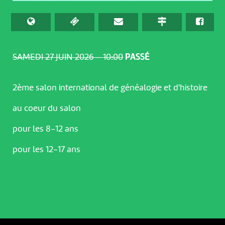
SAMEDI 27 JUIN 2026 – 10:00
PASSÉ
2ème salon international de généalogie et d'histoire
au coeur du salon
pour les 8-12 ans
pour les 12-17 ans