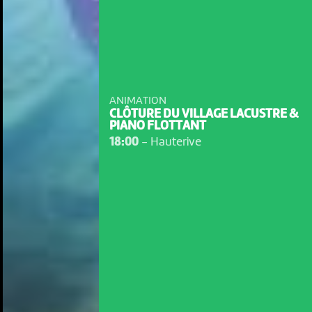
ANIMATION
CLÔTURE DU VILLAGE LACUSTRE &
PIANO FLOTTANT
18:00
-
Hauterive