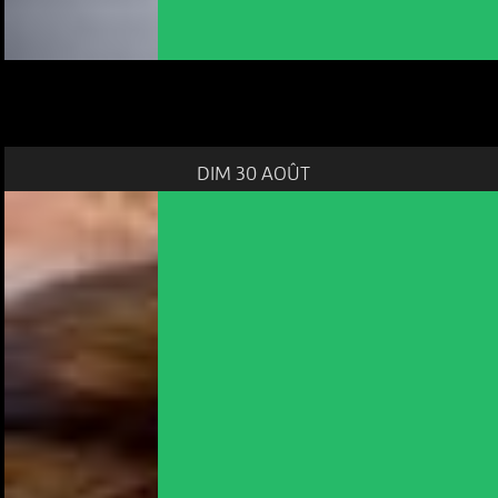
DIM 30 AOÛT