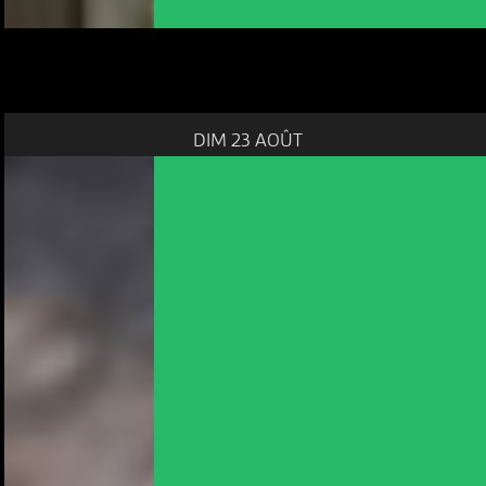
DIM 23 AOÛT