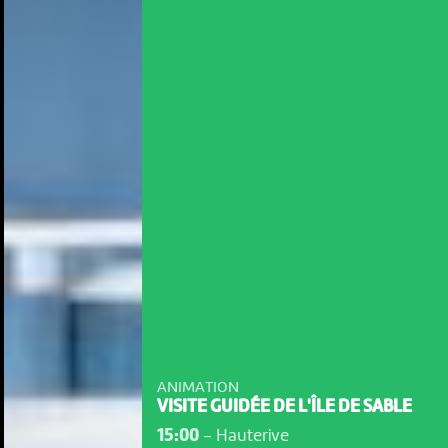
ANIMATION
VISITE GUIDÉE DE L'ÎLE DE SABLE
15:00
-
Hauterive