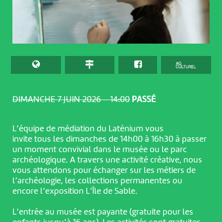
DIMANCHE 7 JUIN 2026 – 14:00
PASSÉ
L’équipe de médiation du Laténium vous
invite tous les dimanches de 14h00 à 16h30 à passer
un moment convivial dans le musée ou le parc
archéologique. A travers une activité créative, nous
vous attendons pour échanger sur les métiers de
l’archéologie, les collections permanentes ou
encore l’exposition L’Île de Sable.
L’entrée au musée est payante (gratuite pour les