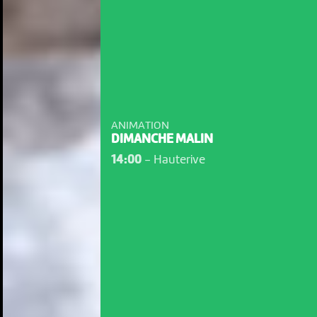
ANIMATION
DIMANCHE MALIN
14:00
-
Hauterive