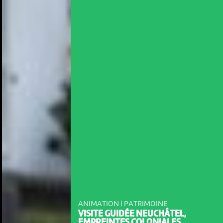
ANIMATION | PATRIMOINE
VISITE GUIDÉE NEUCHÂTEL,
EMPREINTES COLONIALES