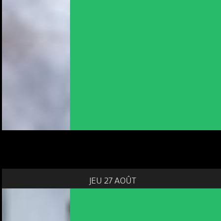
JEU 27 AOÛT