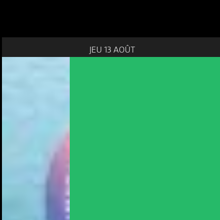
JEU 13 AOÛT