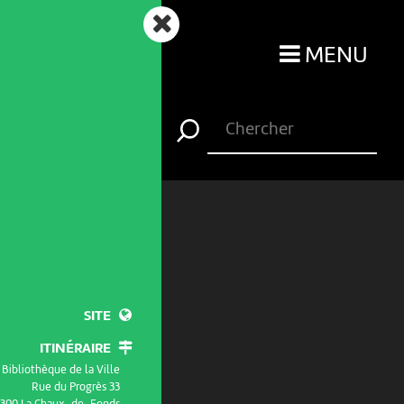
MENU
SITE
ITINÉRAIRE
Bibliothèque de la Ville
Rue du Progrès 33