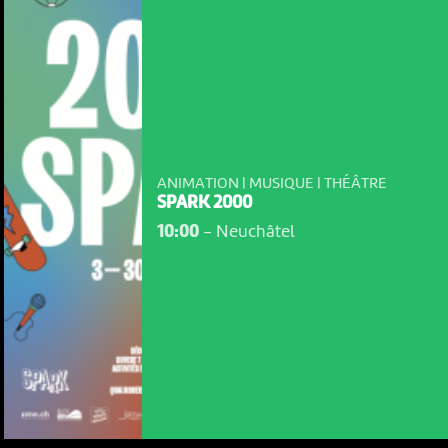
ANIMATION | MUSIQUE | THÉÂTRE
SPARK 2000
10:00
-
Neuchâtel