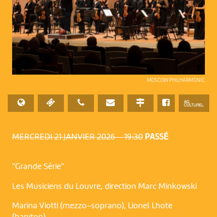
MOSCOW PHILHARMONIC
MERCREDI 21 JANVIER 2026 – 19:30
PASSÉ
"Grande Série"
Les Musiciens du Louvre, direction Marc Minkowski
Marina Viotti (mezzo-soprano), Lionel Lhote