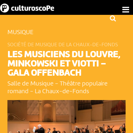
MUSIQUE
SOCIÉTÉ DE MUSIQUE DE LA CHAUX-DE-FONDS
LES MUSICIENS DU LOUVRE,
MINKOWSKI ET VIOTTI –
GALA OFFENBACH
Salle de Musique - Théâtre populaire
romand
-
La Chaux-de-Fonds