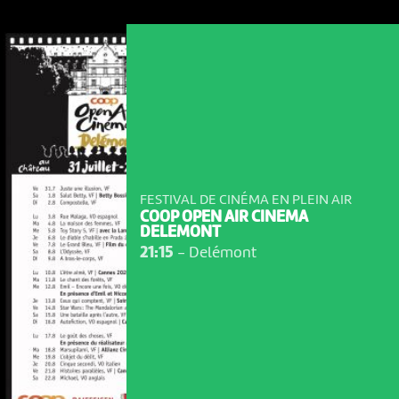
FESTIVAL DE CINÉMA EN PLEIN AIR
COOP OPEN AIR CINEMA
DELEMONT
21:15
-
Delémont