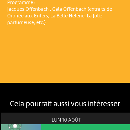
Programme :
Jacques Offenbach : Gala Offenbach (extraits de
Orphée aux Enfers, La Belle Hélène, La Jolie
parfumeuse, etc.)
Cela pourrait aussi vous intéresser
LUN 10 AOÛT