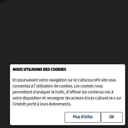
NOUS UTILISONS DES COOKIES
En poursuivant votre navigation sur le culturoscoPe site vous
consentez à l’utilisation de cookies. Les cookies nous
permettent d'analyser le trafic, d’affiner les contenus mis à
votre disposition et renseigner les acteurs·trices culturel·le·s sur
l'intérêt porté à leurs événements.
Plus d'infos