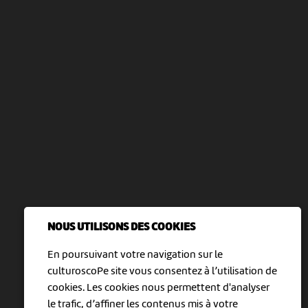
NOUS UTILISONS DES COOKIES
En poursuivant votre navigation sur le
culturoscoPe site vous consentez à l’utilisation de
cookies. Les cookies nous permettent d'analyser
le trafic, d’affiner les contenus mis à votre