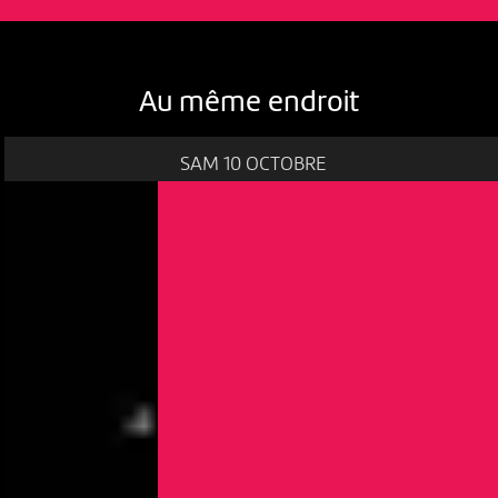
Au même endroit
SAM 10 OCTOBRE