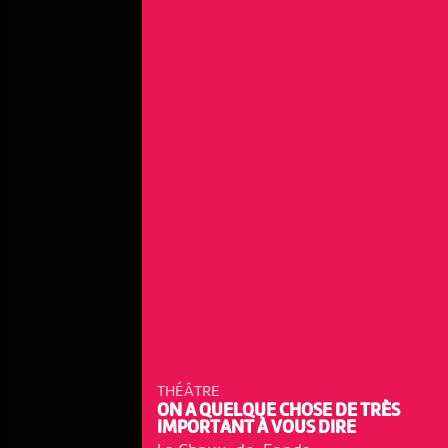
THÉÂTRE
ON A QUELQUE CHOSE DE TRÈS
IMPORTANT À VOUS DIRE