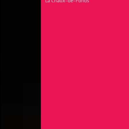
La Chaux-de-Fonds