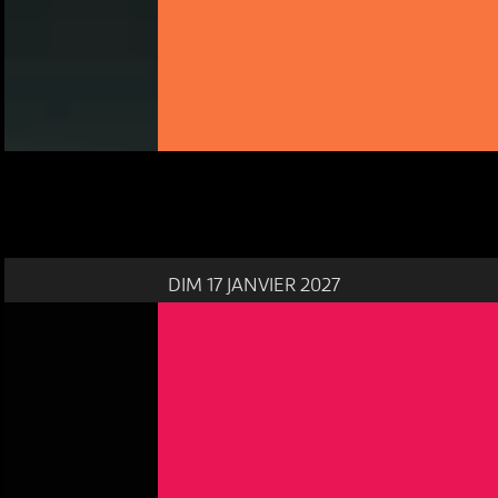
DIM 17 JANVIER 2027