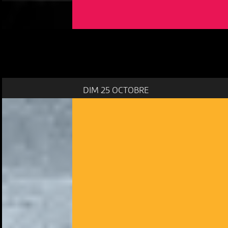
DIM 25 OCTOBRE