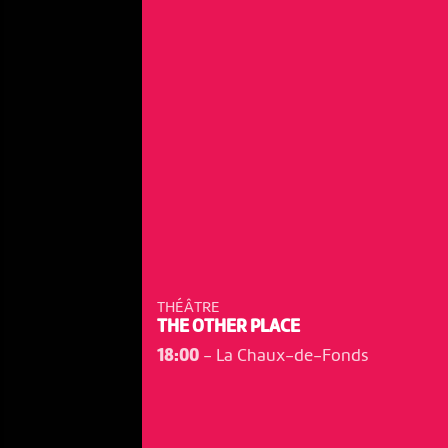
THÉÂTRE
THE OTHER PLACE
18:00
-
La Chaux-de-Fonds