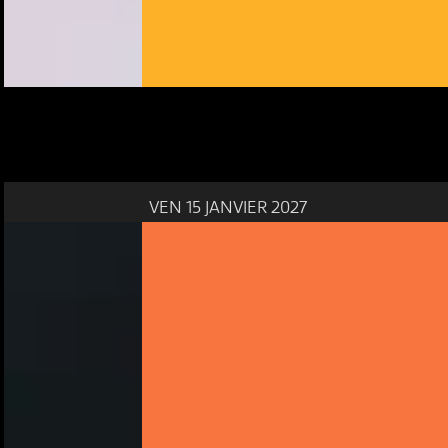
VEN 15 JANVIER 2027