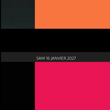
SAM 16 JANVIER 2027