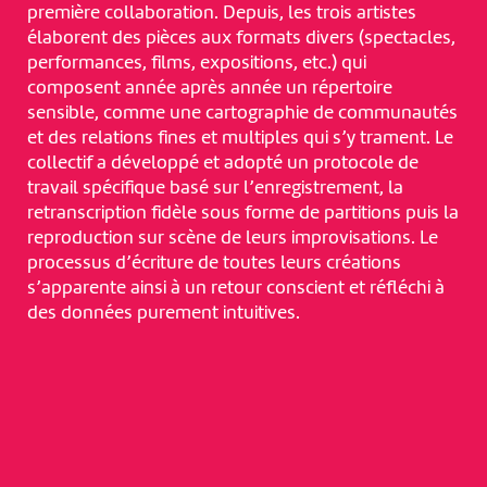
première collaboration. Depuis, les trois artistes
élaborent des pièces aux formats divers (spectacles,
performances, films, expositions, etc.) qui
composent année après année un répertoire
sensible, comme une cartographie de communautés
et des relations fines et multiples qui s’y trament. Le
collectif a développé et adopté un protocole de
travail spécifique basé sur l’enregistrement, la
retranscription fidèle sous forme de partitions puis la
reproduction sur scène de leurs improvisations. Le
processus d’écriture de toutes leurs créations
s’apparente ainsi à un retour conscient et réfléchi à
des données purement intuitives.