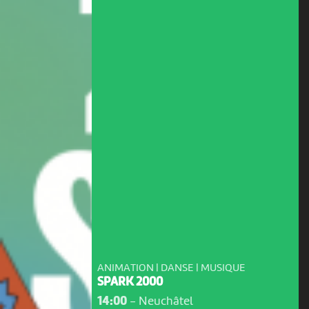
ANIMATION | DANSE | MUSIQUE
SPARK 2000
14:00
-
Neuchâtel