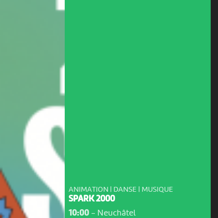
ANIMATION | DANSE | MUSIQUE
SPARK 2000
10:00
-
Neuchâtel