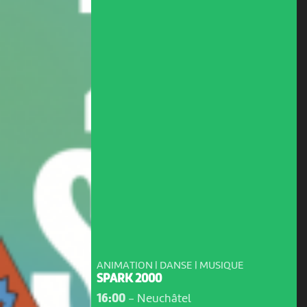
ANIMATION | DANSE | MUSIQUE
SPARK 2000
16:00
-
Neuchâtel