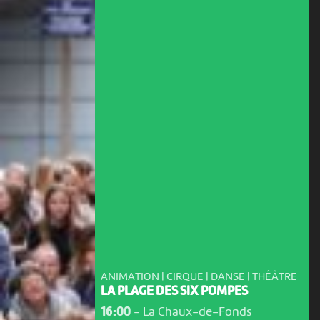
ANIMATION | CIRQUE | DANSE | THÉÂTRE
LA PLAGE DES SIX POMPES
16:00
-
La Chaux-de-Fonds