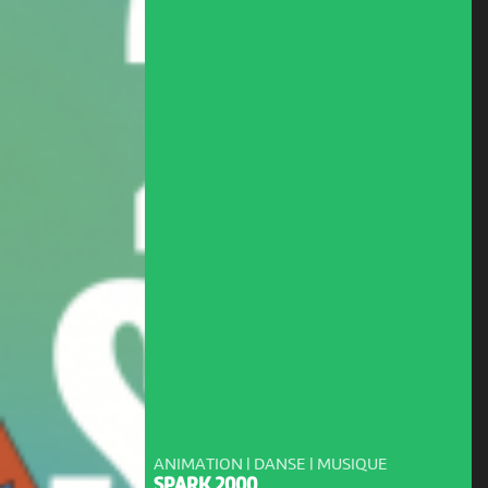
ANIMATION | DANSE | MUSIQUE
SPARK 2000