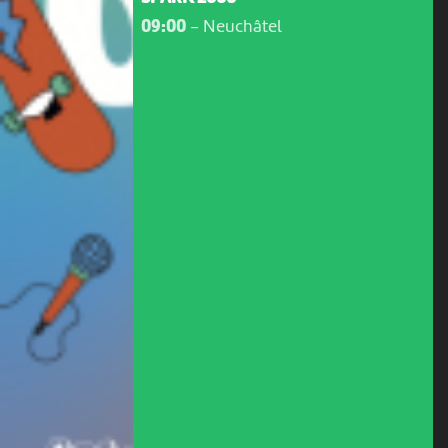
09:00
-
Neuchâtel