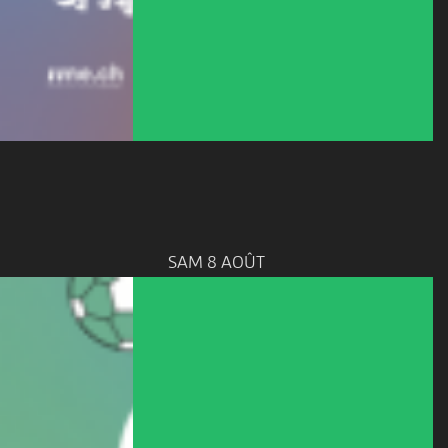
SAM 8 AOÛT