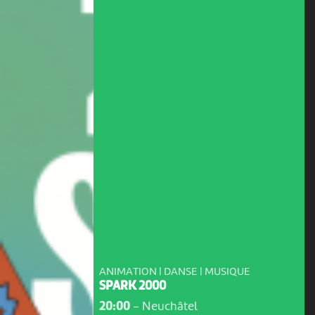
ANIMATION | DANSE | MUSIQUE
SPARK 2000
20:00
-
Neuchâtel