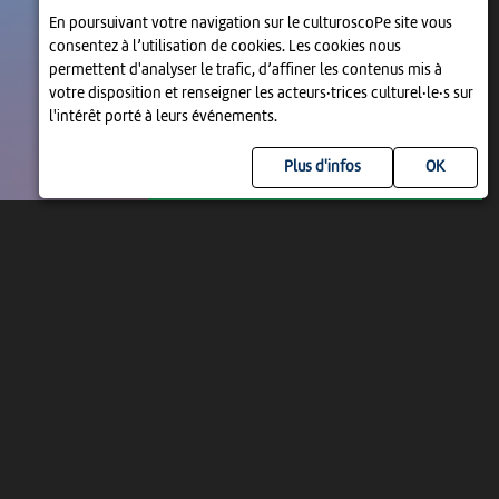
En poursuivant votre navigation sur le culturoscoPe site vous
consentez à l’utilisation de cookies. Les cookies nous
permettent d'analyser le trafic, d’affiner les contenus mis à
votre disposition et renseigner les acteurs·trices culturel·le·s sur
l'intérêt porté à leurs événements.
Plus d'infos