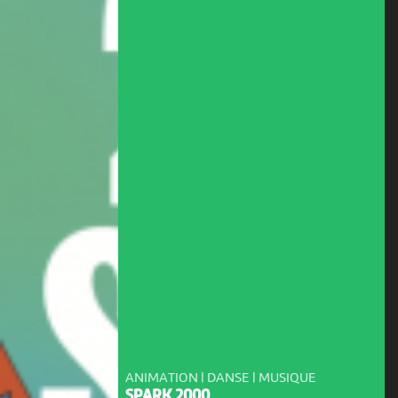
ANIMATION | DANSE | MUSIQUE
SPARK 2000