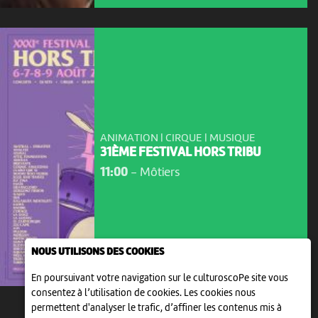
ANIMATION | CIRQUE | MUSIQUE
31ÈME FESTIVAL HORS TRIBU
11:00
-
Môtiers
NOUS UTILISONS DES COOKIES
En poursuivant votre navigation sur le culturoscoPe site vous
consentez à l’utilisation de cookies. Les cookies nous
permettent d'analyser le trafic, d’affiner les contenus mis à