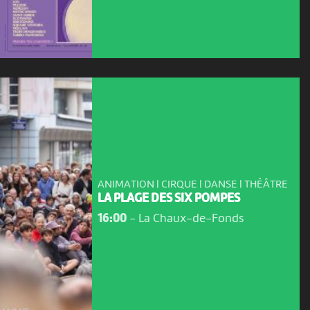
ANIMATION | CIRQUE | DANSE | THÉÂTRE
LA PLAGE DES SIX POMPES
16:00
-
La Chaux-de-Fonds