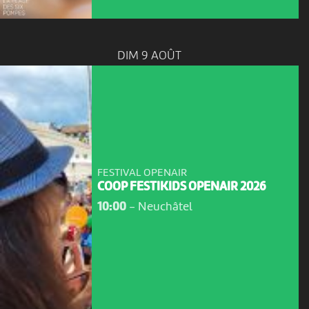
DIM 9 AOÛT
FESTIVAL OPENAIR
COOP FESTIKIDS OPENAIR 2026
10:00
-
Neuchâtel