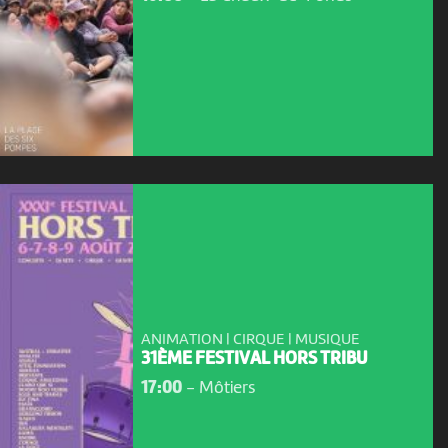
ANIMATION | CIRQUE | MUSIQUE
31ÈME FESTIVAL HORS TRIBU
17:00
-
Môtiers