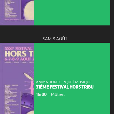
SAM 8 AOÛT
ANIMATION | CIRQUE | MUSIQUE
31ÈME FESTIVAL HORS TRIBU
16:00
-
Môtiers