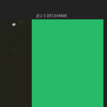
JEU 3 DÉCEMBRE