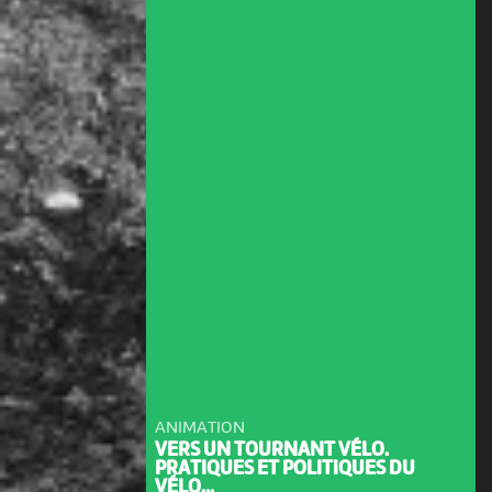
ANIMATION
VERS UN TOURNANT VÉLO.
PRATIQUES ET POLITIQUES DU
VÉLO...