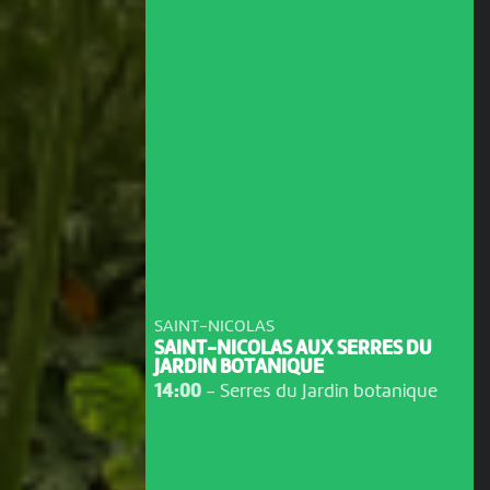
SAINT-NICOLAS
SAINT-NICOLAS AUX SERRES DU
JARDIN BOTANIQUE
14:00
-
Serres du Jardin botanique