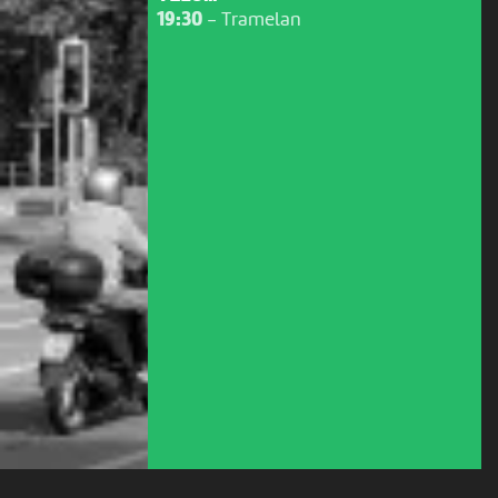
19:30
-
Tramelan