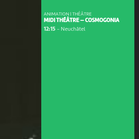
ANIMATION | THÉÂTRE
MIDI THÉÂTRE — COSMOGONIA
12:15
-
Neuchâtel