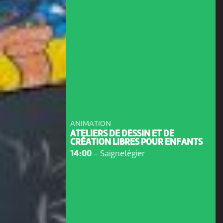
ANIMATION
ATELIERS DE DESSIN ET DE
CRÉATION LIBRES POUR ENFANTS
14:00
-
Saignelégier