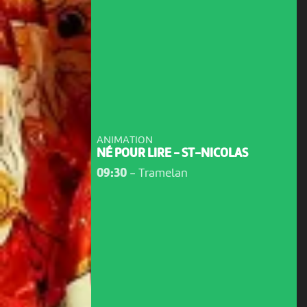
ANIMATION
NÉ POUR LIRE - ST-NICOLAS
09:30
-
Tramelan