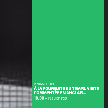
ANIMATION
À LA POURSUITE DU TEMPS. VISITE
COMMENTÉE EN ANGLAIS...
18:00
-
Neuchâtel