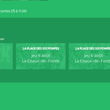
contes (f) à 11.00
sser
LA PLAGE DES SIX POMPES
LA PLAGE DES SIX POMP
jeu 6 août
jeu 6 août
La Chaux-de-Fonds
La Chaux-de-Fon