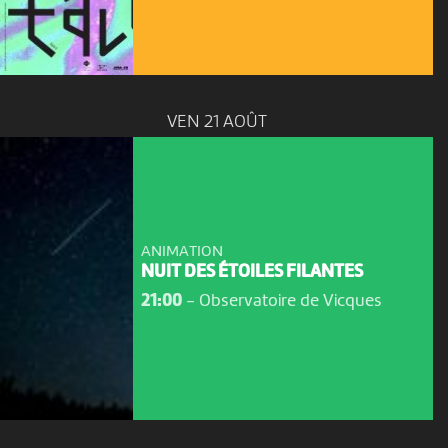
VEN 21 AOÛT
ANIMATION
NUIT DES ÉTOILES FILANTES
21:00
-
Observatoire de Vicques