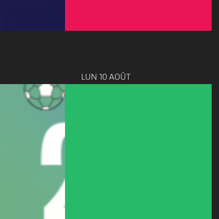
LUN 10 AOÛT