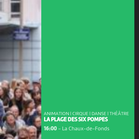
ANIMATION | CIRQUE | DANSE | THÉÂTRE
LA PLAGE DES SIX POMPES
16:00
-
La Chaux-de-Fonds