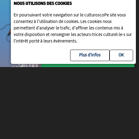
NOUS UTILISONS DES COOKIES
En poursuivant votre navigation sur le culturoscoPe site vous
consentez à l’utilisation de cookies. Les cookies nous
permettent d'analyser le trafic, d’affiner les contenus mis à
votre disposition et renseigner les acteurs·trices culturel·le·s sur
l'intérêt porté à leurs événements.
Plus d'infos
JEU 13 AOÛT