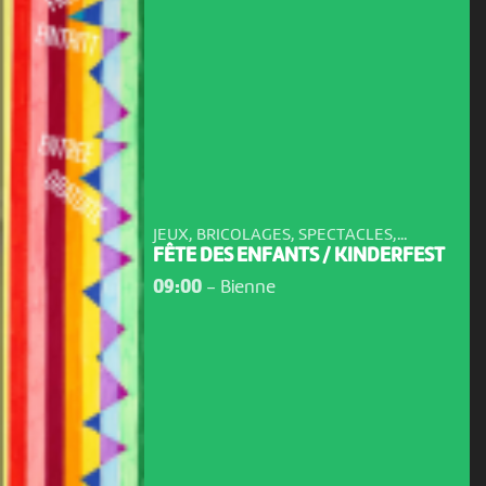
JEUX, BRICOLAGES, SPECTACLES,...
FÊTE DES ENFANTS / KINDERFEST
09:00
-
Bienne