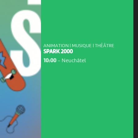
ANIMATION | MUSIQUE | THÉÂTRE
SPARK 2000
10:00
-
Neuchâtel