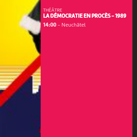
THÉÂTRE
LA DÉMOCRATIE EN PROCÈS - 1989
14:00
-
Neuchâtel