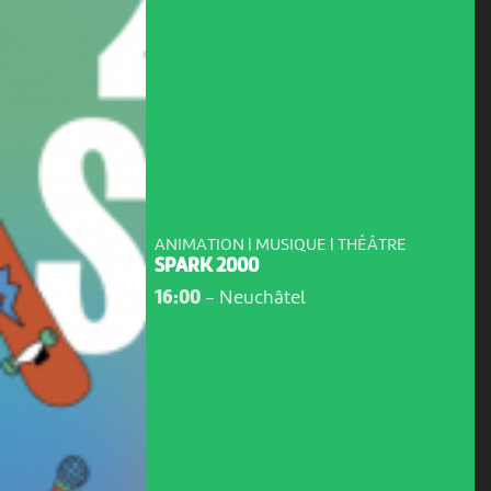
ANIMATION | MUSIQUE | THÉÂTRE
SPARK 2000
16:00
-
Neuchâtel