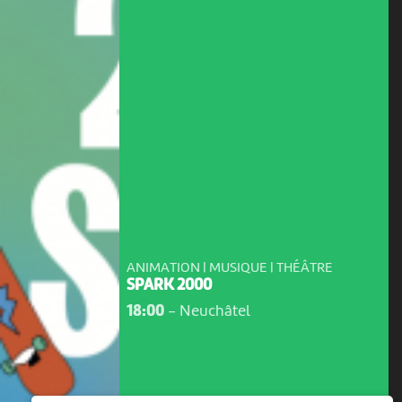
ANIMATION | MUSIQUE | THÉÂTRE
SPARK 2000
18:00
-
Neuchâtel