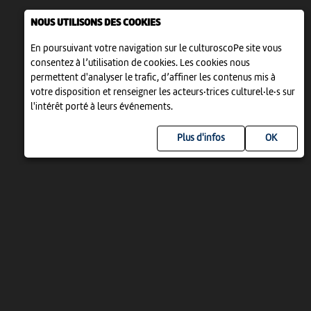
NOUS UTILISONS DES COOKIES
En poursuivant votre navigation sur le culturoscoPe site vous
consentez à l’utilisation de cookies. Les cookies nous
permettent d'analyser le trafic, d’affiner les contenus mis à
votre disposition et renseigner les acteurs·trices culturel·le·s sur
l'intérêt porté à leurs événements.
Plus d'infos
UN PROJET DE