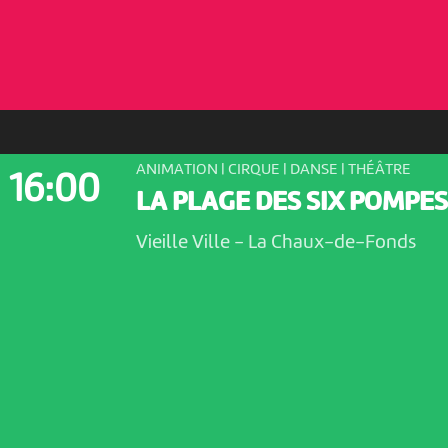
ANIMATION | CIRQUE | DANSE | THÉÂTRE
16:00
LA PLAGE DES SIX POMPES
Vieille Ville
-
La Chaux-de-Fonds