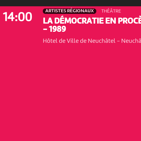
ARTISTES RÉGIONAUX
THÉÂTRE
14:00
LA DÉMOCRATIE EN PROC
- 1989
Hôtel de Ville de Neuchâtel
-
Neuchâ