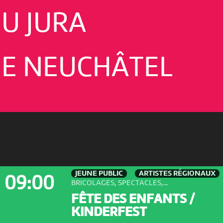
U JURA
E NEUCHÂTEL
JEUNE PUBLIC
ARTISTES RÉGIONAUX
09:00
BRICOLAGES, SPECTACLES,...
FÊTE DES ENFANTS /
KINDERFEST