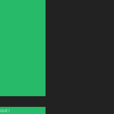
QUE |