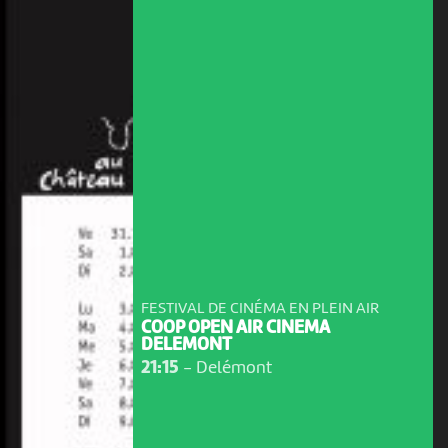
FESTIVAL DE CINÉMA EN PLEIN AIR
COOP OPEN AIR CINEMA
DELEMONT
21:15
-
Delémont