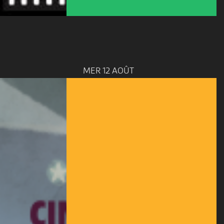
MER 12 AOÛT