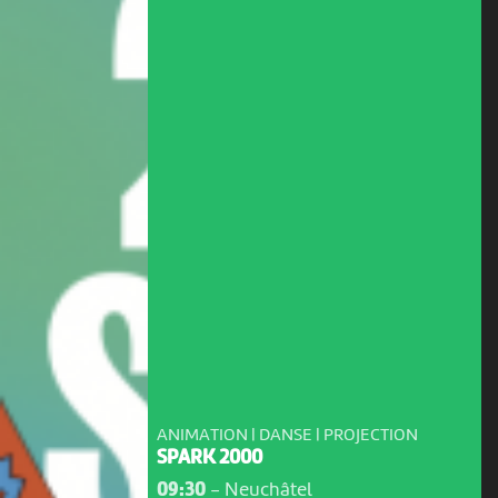
ANIMATION | DANSE | PROJECTION
SPARK 2000
09:30
-
Neuchâtel