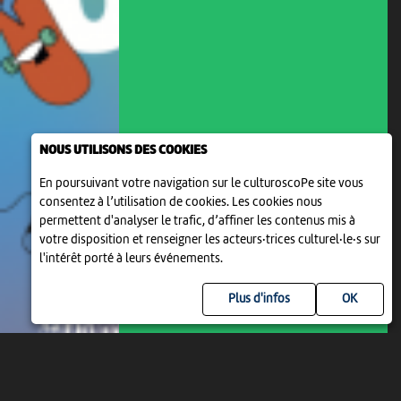
NOUS UTILISONS DES COOKIES
En poursuivant votre navigation sur le culturoscoPe site vous
consentez à l’utilisation de cookies. Les cookies nous
permettent d'analyser le trafic, d’affiner les contenus mis à
votre disposition et renseigner les acteurs·trices culturel·le·s sur
l'intérêt porté à leurs événements.
Plus d'infos