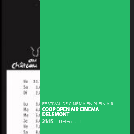
FESTIVAL DE CINÉMA EN PLEIN AIR
COOP OPEN AIR CINEMA
DELEMONT
21:15
-
Delémont