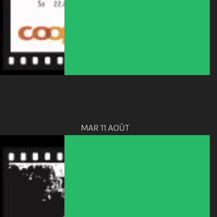
MAR 11 AOÛT