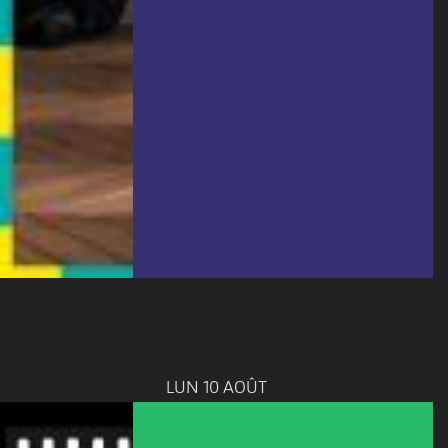
LUN 10 AOÛT