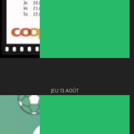
JEU 13 AOÛT