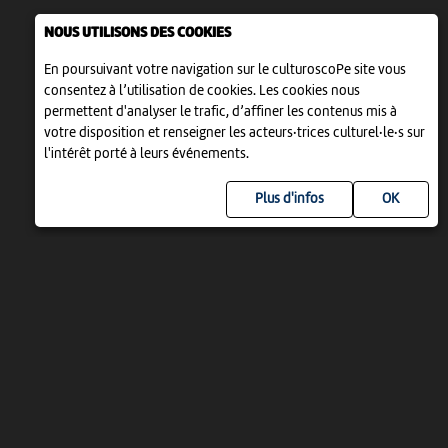
NOUS UTILISONS DES COOKIES
En poursuivant votre navigation sur le culturoscoPe site vous
consentez à l’utilisation de cookies. Les cookies nous
permettent d'analyser le trafic, d’affiner les contenus mis à
votre disposition et renseigner les acteurs·trices culturel·le·s sur
l'intérêt porté à leurs événements.
Plus d'infos
UN PROJET DE