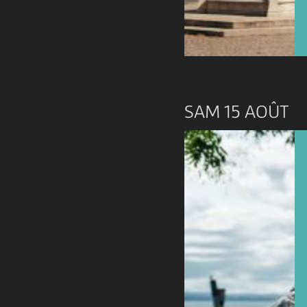
SAM 15 AOÛT