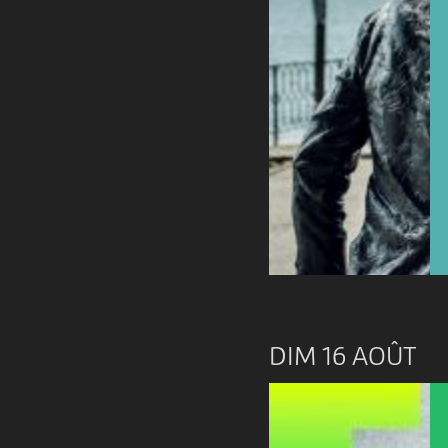
DIM 16 AOÛT