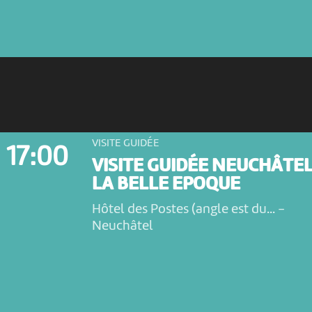
VISITE GUIDÉE
17:00
VISITE GUIDÉE NEUCHÂTEL
LA BELLE EPOQUE
Hôtel des Postes (angle est du...
-
Neuchâtel