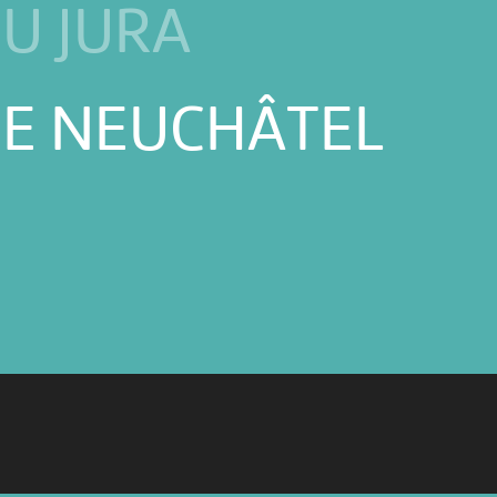
U JURA
E NEUCHÂTEL