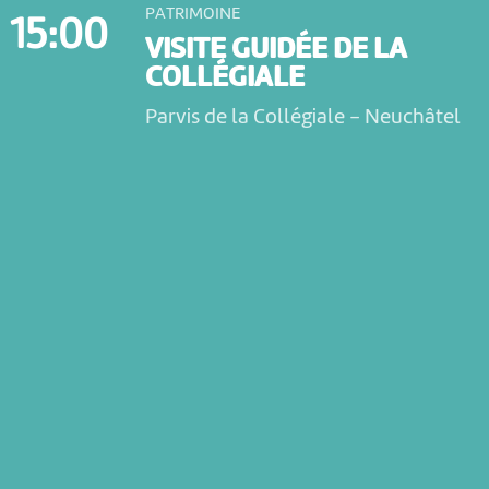
PATRIMOINE
15:00
VISITE GUIDÉE DE LA
COLLÉGIALE
Parvis de la Collégiale
-
Neuchâtel