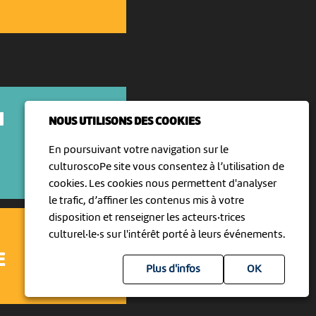
N
NOUS UTILISONS DES COOKIES
En poursuivant votre navigation sur le
culturoscoPe site vous consentez à l’utilisation de
cookies. Les cookies nous permettent d'analyser
le trafic, d’affiner les contenus mis à votre
disposition et renseigner les acteurs·trices
culturel·le·s sur l'intérêt porté à leurs événements.
E
Plus d'infos