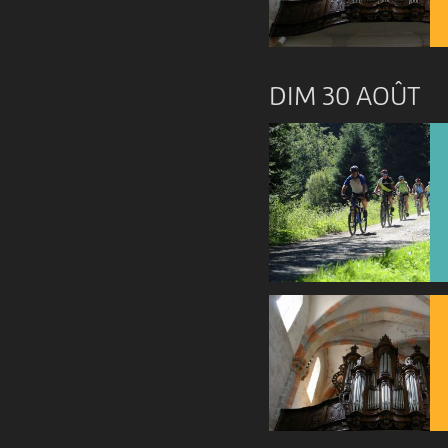
DIM 30 AOÛT