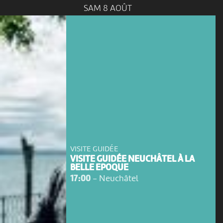
SAM 8 AOÛT
VISITE GUIDÉE
VISITE GUIDÉE NEUCHÂTEL À LA
BELLE EPOQUE
17:00
-
Neuchâtel