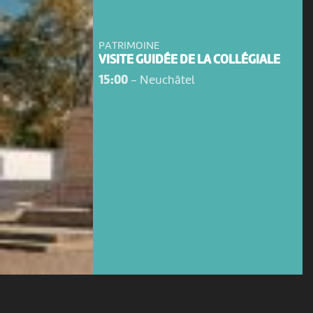
PATRIMOINE
VISITE GUIDÉE DE LA COLLÉGIALE
15:00
-
Neuchâtel