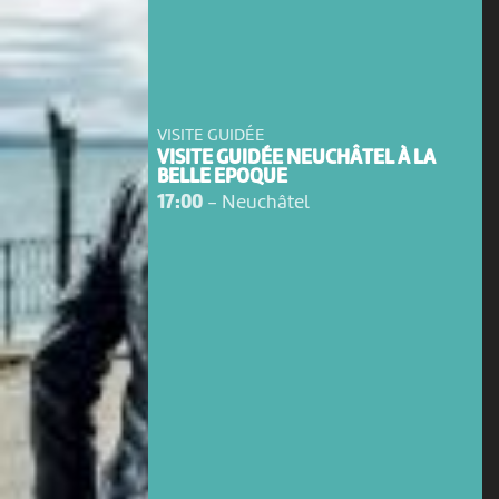
VISITE GUIDÉE
VISITE GUIDÉE NEUCHÂTEL À LA
BELLE EPOQUE
17:00
-
Neuchâtel