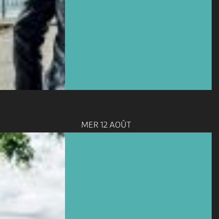
MER 12 AOÛT