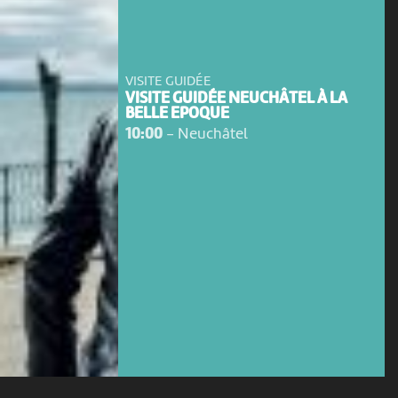
VISITE GUIDÉE
VISITE GUIDÉE NEUCHÂTEL À LA
BELLE EPOQUE
10:00
-
Neuchâtel