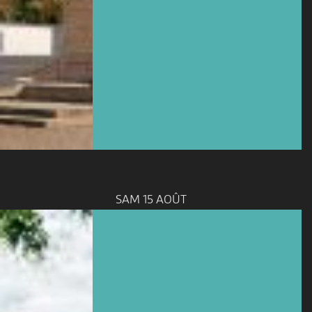
SAM 15 AOÛT