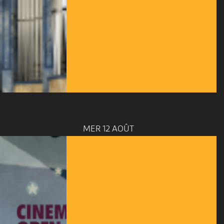
MER 12 AOÛT