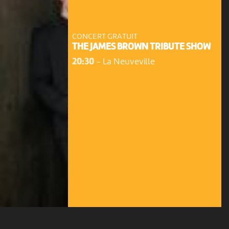
CONCERT GRATUIT
THE JAMES BROWN TRIBUTE SHOW
20:30
-
La Neuveville