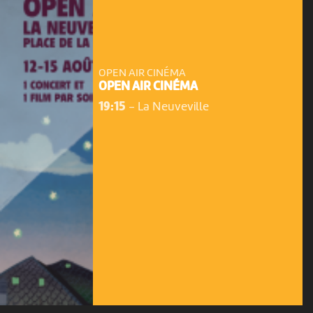
OPEN AIR CINÉMA
OPEN AIR CINÉMA
19:15
-
La Neuveville