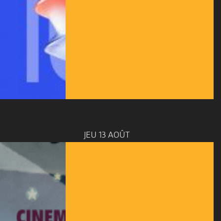
JEU 13 AOÛT