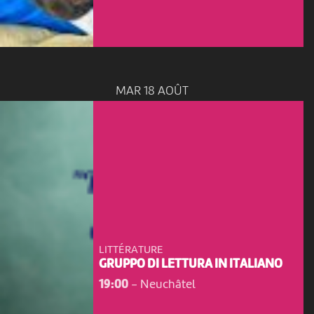
MAR 18 AOÛT
LITTÉRATURE
GRUPPO DI LETTURA IN ITALIANO
19:00
-
Neuchâtel