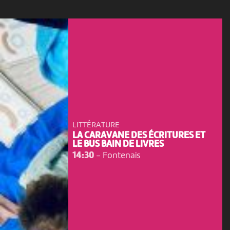
LITTÉRATURE
LA CARAVANE DES ÉCRITURES ET
LE BUS BAIN DE LIVRES
14:30
-
Fontenais