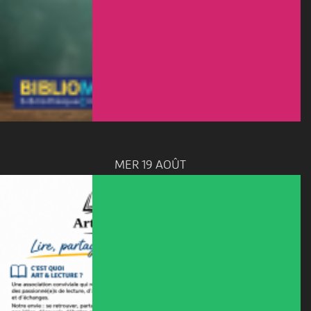
MER 19 AOÛT