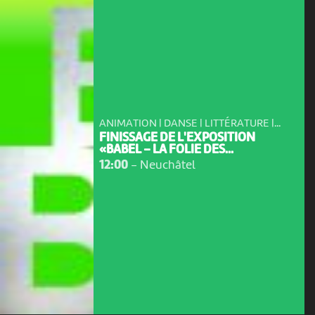
ANIMATION | DANSE | LITTÉRATURE |...
FINISSAGE DE L'EXPOSITION
«BABEL – LA FOLIE DES...
12:00
-
Neuchâtel