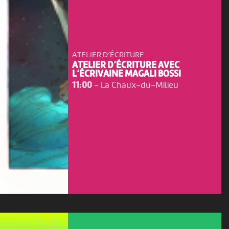
ATELIER D’ÉCRITURE
ATELIER D’ÉCRITURE AVEC
L’ÉCRIVAINE MAGALI BOSSI
11:00
-
La Chaux-du-Milieu