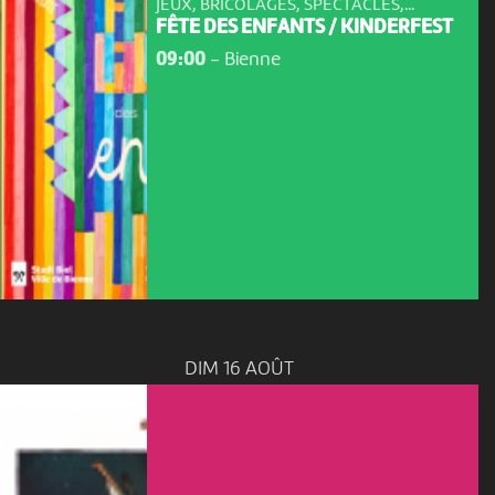
JEUX, BRICOLAGES, SPECTACLES,...
FÊTE DES ENFANTS / KINDERFEST
09:00
-
Bienne
DIM 16 AOÛT