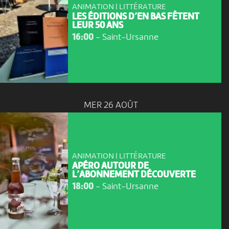
ANIMATION | LITTÉRATURE
LES ÉDITIONS D’EN BAS FÊTENT
LEUR 50 ANS
16:00
-
Saint-Ursanne
MER 26 AOÛT
ANIMATION | LITTÉRATURE
APÉRO AUTOUR DE
L’ABONNEMENT DÉCOUVERTE
18:00
-
Saint-Ursanne