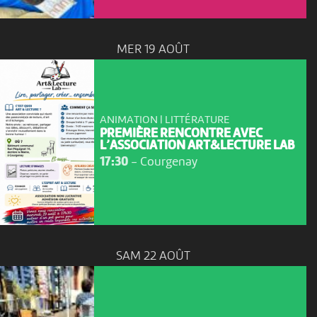
MER 19 AOÛT
ANIMATION | LITTÉRATURE
PREMIÈRE RENCONTRE AVEC
L’ASSOCIATION ART&LECTURE LAB
17:30
-
Courgenay
SAM 22 AOÛT